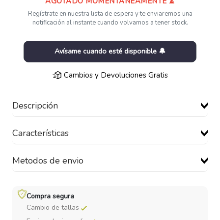
AGOTADO MOMENTÁNEAMENTE ⏳
Regístrate en nuestra lista de espera y te enviaremos una
notificación al instante cuando volvamos a tener stock.
Avísame cuando esté disponible 🔔
Cambios y Devoluciones Gratis
Descripción
Características
Metodos de envio
Compra segura
Cambio de tallas