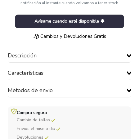
notificación al instante cuando volvamos a tener stock.
Avísame cuando esté disponible 🔔
Cambios y Devoluciones Gratis
Descripción
Características
Metodos de envio
Compra segura
Cambio de tallas
Envios el mismo dia
Devoluciones