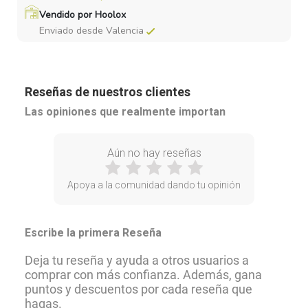
Vendido por Hoolox
Enviado desde Valencia
Reseñas de nuestros clientes
Las opiniones que realmente importan
Aún no hay reseñas
Apoya a la comunidad dando tu opinión
Escribe la primera Reseña
Deja tu reseña y ayuda a otros usuarios a
comprar con más confianza. Además, gana
puntos y descuentos por cada reseña que
hagas.