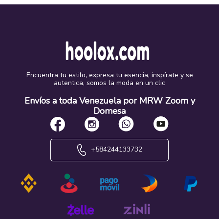
Encuentra tu estilo, expresa tu esencia, inspírate y se
autentica, somos la moda en un clic
Envíos a toda Venezuela por MRW Zoom y
Domesa
+584244133732