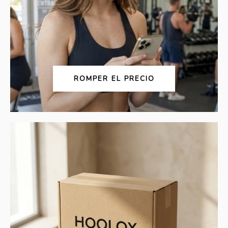
ROMPER EL PRECIO