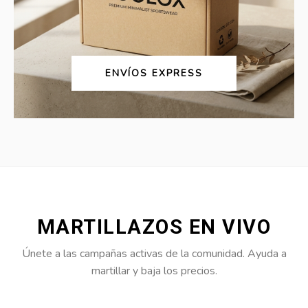
ENVÍOS EXPRESS
MARTILLAZOS EN VIVO
Únete a las campañas activas de la comunidad. Ayuda a
martillar y baja los precios.