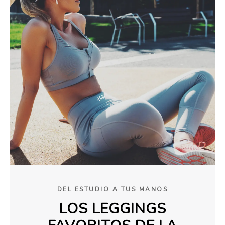
DEL ESTUDIO A TUS MANOS
LOS LEGGINGS