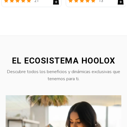
21
13
EL ECOSISTEMA HOOLOX
Descubre todos los beneficios y dinámicas exclusivas que
tenemos para ti.