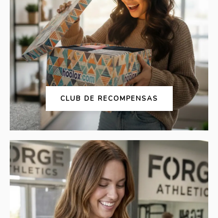
CLUB DE RECOMPENSAS