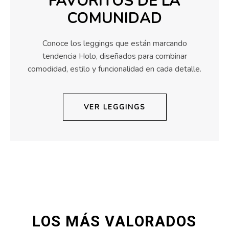
FAVORITOS DE LA
COMUNIDAD
Conoce los leggings que están marcando
tendencia Holo, diseñados para combinar
comodidad, estilo y funcionalidad en cada detalle.
VER LEGGINGS
LOS MÁS VALORADOS