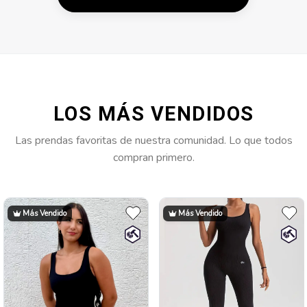
Descuentos
Ayuda
Iniciar sesión
LOS MÁS VENDIDOS
Las prendas favoritas de nuestra comunidad. Lo que todos
compran primero.
Más Vendido
Más Vendido