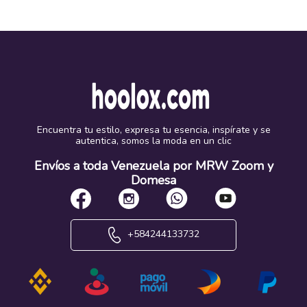
Encuentra tu estilo, expresa tu esencia, inspírate y se
autentica, somos la moda en un clic
Envíos a toda Venezuela por MRW Zoom y
Domesa
+584244133732