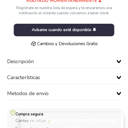
AGOTADO MOMENTÁNEAMENTE ⏳
Regístrate en nuestra lista de espera y te enviaremos una
notificación al instante cuando volvamos a tener stock.
Avísame cuando esté disponible 🔔
Cambios y Devoluciones Gratis
Descripción
Características
Metodos de envio
Compra segura
Cambio de tallas