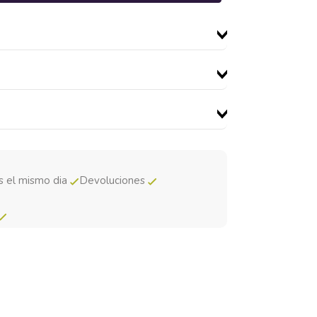
s el mismo dia
Devoluciones