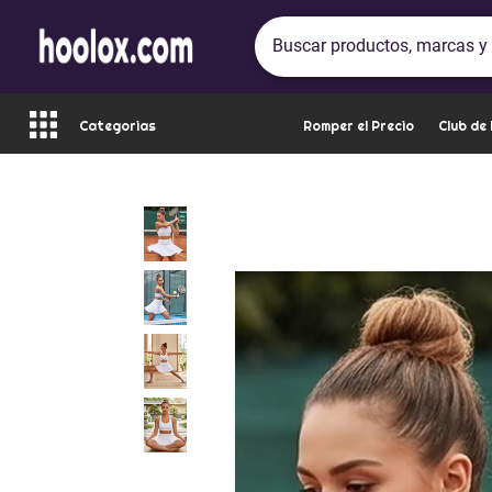
Categorias
Romper el Precio
Club de