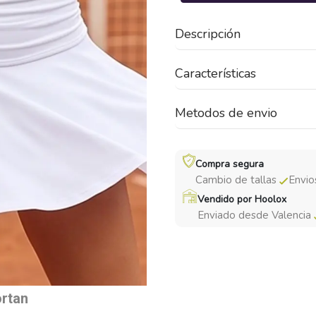
Descripción
Características
Metodos de envio
Compra segura
Cambio de tallas
Envio
Vendido por Hoolox
Enviado desde Valencia
ortan