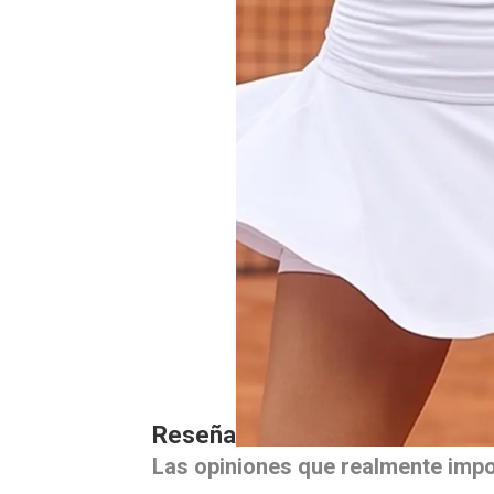
Reseñas de nuestros clientes
Las opiniones que realmente imp