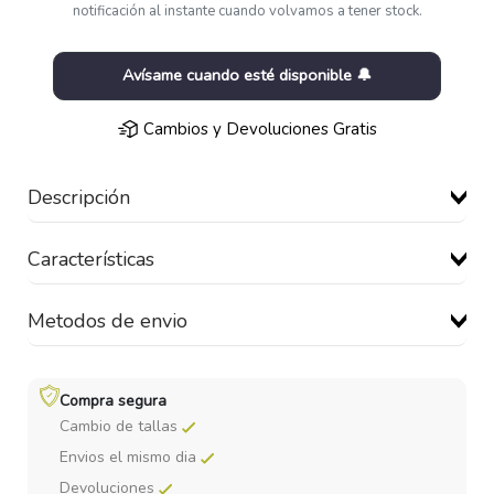
notificación al instante cuando volvamos a tener stock.
Avísame cuando esté disponible 🔔
Cambios y Devoluciones Gratis
Descripción
Características
Metodos de envio
Compra segura
Cambio de tallas
Envios el mismo dia
Devoluciones