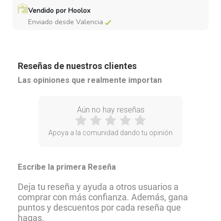
Vendido por Hoolox
Enviado desde Valencia
Reseñas de nuestros clientes
Las opiniones que realmente importan
Aún no hay reseñas
Apoya a la comunidad dando tu opinión
Escribe la primera Reseña
Deja tu reseña y ayuda a otros usuarios a
comprar con más confianza. Además, gana
puntos y descuentos por cada reseña que
hagas.