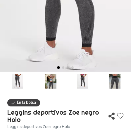
Descuentos
Ayuda
Iniciar sesión
Leggins deportivos Zoe negro
Holo
Leggins deportivos Zoe negro Holo