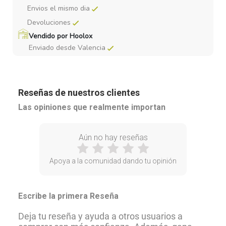
Envios el mismo dia
Devoluciones
Vendido por Hoolox
Enviado desde Valencia
Reseñas de nuestros clientes
Las opiniones que realmente importan
Aún no hay reseñas
Apoya a la comunidad dando tu opinión
Escribe la primera Reseña
Deja tu reseña y ayuda a otros usuarios a