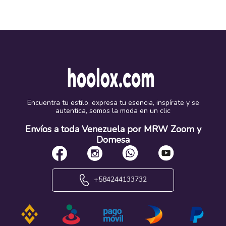
Encuentra tu estilo, expresa tu esencia, inspírate y se
autentica, somos la moda en un clic
Envíos a toda Venezuela por MRW Zoom y
Domesa
+584244133732