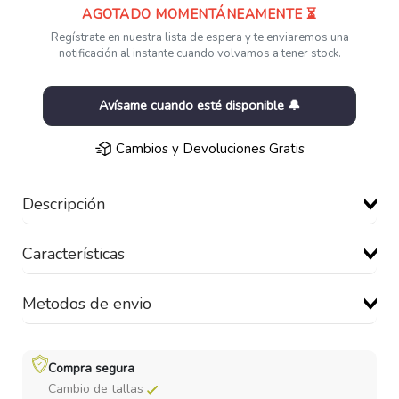
AGOTADO MOMENTÁNEAMENTE ⏳
Regístrate en nuestra lista de espera y te enviaremos una
notificación al instante cuando volvamos a tener stock.
Avísame cuando esté disponible 🔔
Cambios y Devoluciones Gratis
Descripción
Características
Metodos de envio
Compra segura
Cambio de tallas