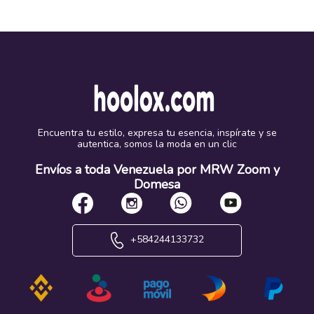
Encuentra tu estilo, expresa tu esencia, inspírate y se
autentica, somos la moda en un clic
Envíos a toda Venezuela por MRW Zoom y
Domesa
+584244133732