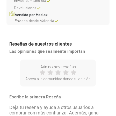
Envios el mismo dia
Devoluciones
Vendido por Hoolox
Enviado desde Valencia
Reseñas de nuestros clientes
Las opiniones que realmente importan
Aún no hay reseñas
Apoya a la comunidad dando tu opinión
Escribe la primera Reseña
Deja tu reseña y ayuda a otros usuarios a
comprar con más confianza. Además, gana