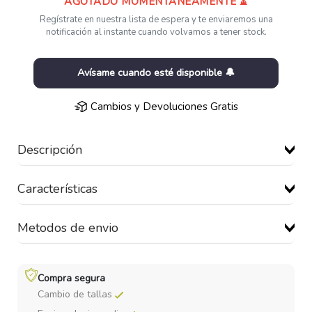
AGOTADO MOMENTÁNEAMENTE ⏳
Regístrate en nuestra lista de espera y te enviaremos una
notificación al instante cuando volvamos a tener stock.
Avísame cuando esté disponible 🔔
Cambios y Devoluciones Gratis
Descripción
Características
Metodos de envio
Compra segura
Cambio de tallas