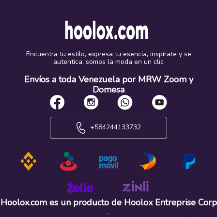
Encuentra tu estilo, expresa tu esencia, inspírate y se
autentica, somos la moda en un clic
Envíos a toda Venezuela por MRW Zoom y
Domesa
+584244133732
Hoolox.com es un producto de Hoolox Entreprise Corp
-