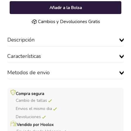
Añadir a la Bolsa
Cambios y Devoluciones Gratis
Descripción
Características
Metodos de envio
Compra segura
Cambio de tallas
Envios el mismo dia
Devoluciones
Vendido por Hoolox