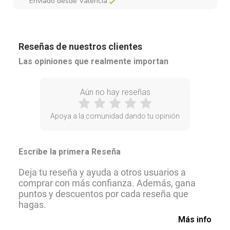
Enviado desde Valencia
Reseñas de nuestros clientes
Las opiniones que realmente importan
Aún no hay reseñas
Apoya a la comunidad dando tu opinión
Escribe la primera Reseña
Deja tu reseña y ayuda a otros usuarios a
comprar con más confianza. Además, gana
puntos y descuentos por cada reseña que
hagas.
Más info