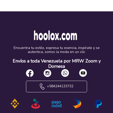
Encuentra tu estilo, expresa tu esencia, inspírate y se
autentica, somos la moda en un clic
Envíos a toda Venezuela por MRW Zoom y
Domesa
+584244133732