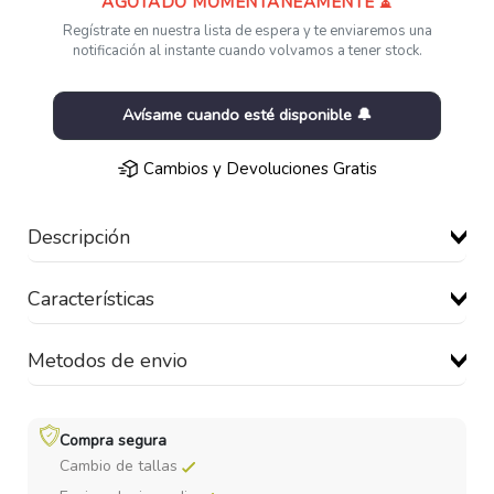
AGOTADO MOMENTÁNEAMENTE ⏳
Regístrate en nuestra lista de espera y te enviaremos una
notificación al instante cuando volvamos a tener stock.
Avísame cuando esté disponible 🔔
Cambios y Devoluciones Gratis
Descripción
Características
Metodos de envio
Compra segura
Cambio de tallas