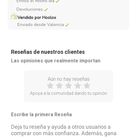
Envios el mismo dia
Devoluciones
Vendido por Hoolox
Enviado desde Valencia
Reseñas de nuestros clientes
Las opiniones que realmente importan
Aún no hay reseñas
Apoya a la comunidad dando tu opinión
Escribe la primera Reseña
Deja tu reseña y ayuda a otros usuarios a
comprar con más confianza. Además, gana