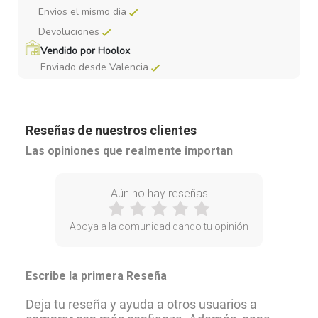
Envios el mismo dia
Devoluciones
Vendido por Hoolox
Enviado desde Valencia
Reseñas de nuestros clientes
Las opiniones que realmente importan
Aún no hay reseñas
Apoya a la comunidad dando tu opinión
Escribe la primera Reseña
Deja tu reseña y ayuda a otros usuarios a