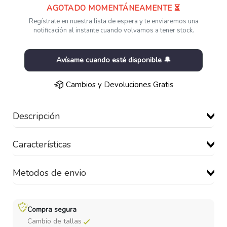
AGOTADO MOMENTÁNEAMENTE ⏳
Regístrate en nuestra lista de espera y te enviaremos una
notificación al instante cuando volvamos a tener stock.
Avísame cuando esté disponible 🔔
Cambios y Devoluciones Gratis
Descripción
Características
Metodos de envio
Compra segura
Cambio de tallas