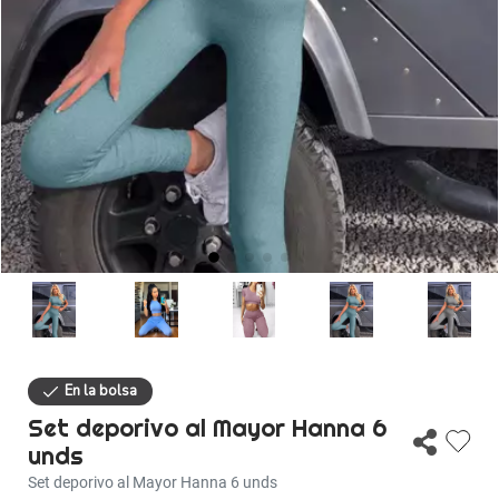
Descuentos
Ayuda
Iniciar sesión
Set deporivo al Mayor Hanna 6
unds
Set deporivo al Mayor Hanna 6 unds