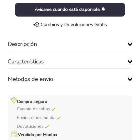
Avísame cuando esté disponible 🔔
Cambios y Devoluciones Gratis
Descripción
Características
Metodos de envio
Compra segura
Cambio de tallas
Envios el mismo dia
Devoluciones
Vendido por Hoolox