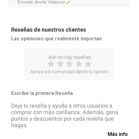
Enviado desde Valencia
Reseñas de nuestros clientes
Las opiniones que realmente importan
Aún no hay reseñas
Apoya a la comunidad dando tu opinión
Escribe la primera Reseña
Deja tu reseña y ayuda a otros usuarios a
comprar con más confianza. Además, gana
puntos y descuentos por cada reseña que
hagas.
Más info