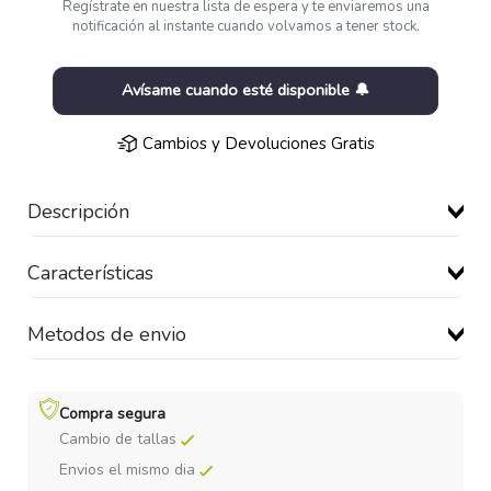
Regístrate en nuestra lista de espera y te enviaremos una
notificación al instante cuando volvamos a tener stock.
Avísame cuando esté disponible 🔔
Cambios y Devoluciones Gratis
Descripción
Características
Metodos de envio
Compra segura
Cambio de tallas
Envios el mismo dia