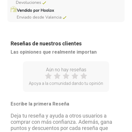
Devoluciones
Vendido por Hoolox
Enviado desde Valencia
Reseñas de nuestros clientes
Las opiniones que realmente importan
Aún no hay reseñas
Apoya a la comunidad dando tu opinión
Escribe la primera Reseña
Deja tu reseña y ayuda a otros usuarios a
comprar con más confianza. Además, gana
puntos y descuentos por cada reseña que