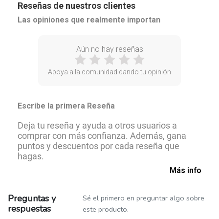
Reseñas de nuestros clientes
Las opiniones que realmente importan
Aún no hay reseñas
Apoya a la comunidad dando tu opinión
Escribe la primera Reseña
Deja tu reseña y ayuda a otros usuarios a
comprar con más confianza. Además, gana
puntos y descuentos por cada reseña que
hagas.
Más info
Preguntas y
Sé el primero en preguntar algo sobre
respuestas
este producto.