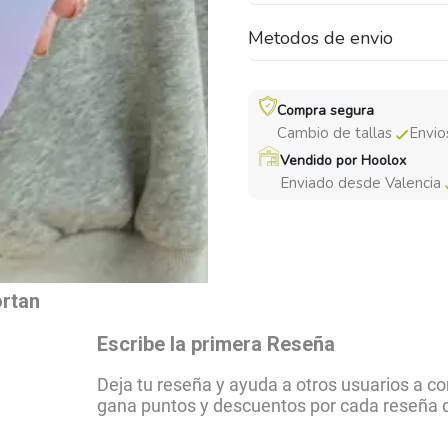
Metodos de envio
Compra segura
Cambio de tallas
Envio
Vendido por Hoolox
Enviado desde Valencia
ortan
Escribe la primera Reseña
Deja tu reseña y ayuda a otros usuarios a 
gana puntos y descuentos por cada reseña 