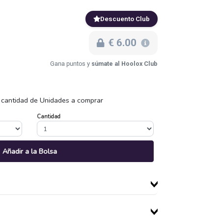
Descuento Club
€ 6.00
Gana puntos y
súmate al Hoolox Club
 cantidad de Unidades a comprar
Cantidad
Añadir a la Bolsa