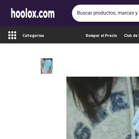
Categorias
Romper el Precio
Club de