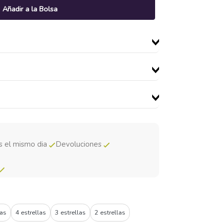
Añadir a la Bolsa
s el mismo dia
Devoluciones
las
4 estrellas
3 estrellas
2 estrellas