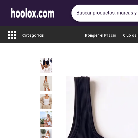
Categorias
Romper el Precio
Club de