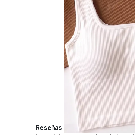
Reseñas de nuestros clientes