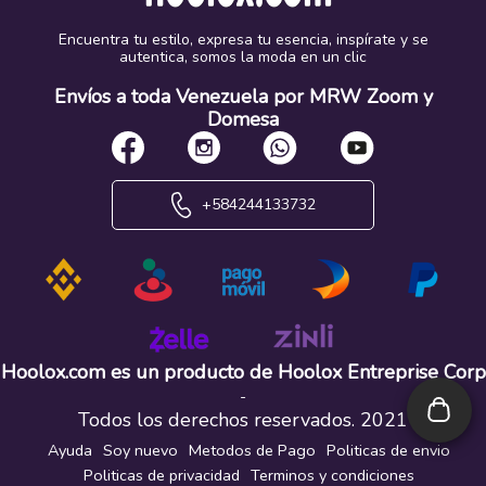
Encuentra tu estilo, expresa tu esencia, inspírate y se
autentica, somos la moda en un clic
Envíos a toda Venezuela por MRW Zoom y
Domesa
+584244133732
Hoolox.com es un producto de Hoolox Entreprise Corp
-
Todos los derechos reservados. 2021
Ayuda
Soy nuevo
Metodos de Pago
Politicas de envio
Politicas de privacidad
Terminos y condiciones