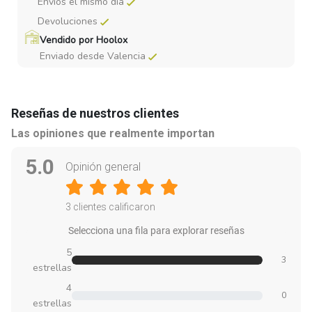
Envios el mismo dia
Devoluciones
Vendido por Hoolox
Enviado desde Valencia
Reseñas de nuestros clientes
Las opiniones que realmente importan
5.0
Opinión general
3 clientes calificaron
Selecciona una fila para explorar reseñas
5
3
estrellas
4
0
estrellas