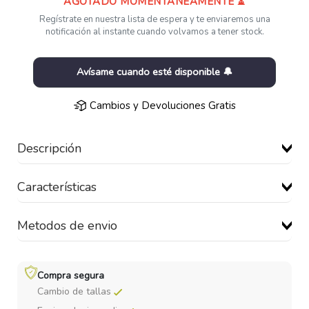
AGOTADO MOMENTÁNEAMENTE ⏳
Regístrate en nuestra lista de espera y te enviaremos una
notificación al instante cuando volvamos a tener stock.
Avísame cuando esté disponible 🔔
Cambios y Devoluciones Gratis
Descripción
Características
Metodos de envio
Compra segura
Cambio de tallas