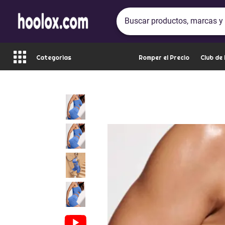
Categorias
Romper el Precio
Club de