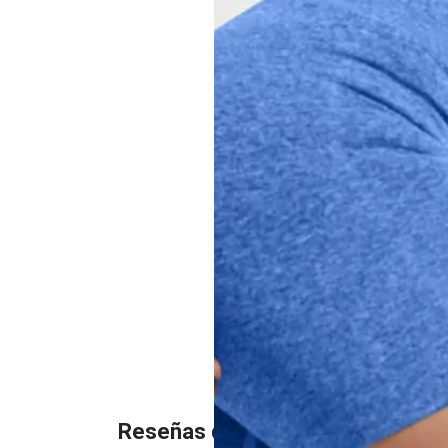
Reseñas de nuestros clientes