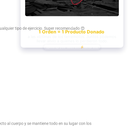
alquier tipo de ejercicio. Super recomendado 😍
cto al cuerpo y se mantiene todo en su lugar con los