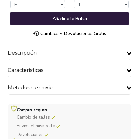
Añadir a la Bolsa
Cambios y Devoluciones Gratis
Descripción
Características
Metodos de envio
Compra segura
Cambio de tallas
Envios el mismo dia
Devoluciones