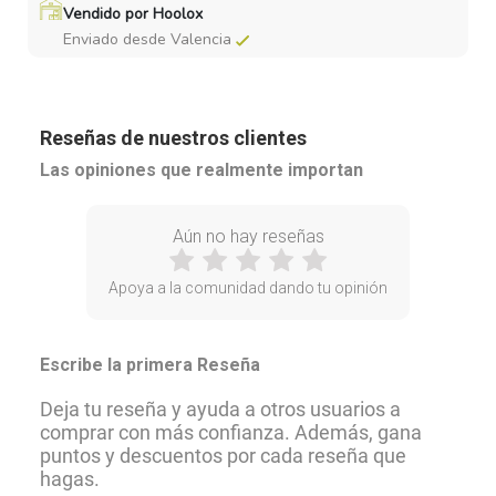
Vendido por Hoolox
Enviado desde Valencia
Reseñas de nuestros clientes
Las opiniones que realmente importan
Aún no hay reseñas
Apoya a la comunidad dando tu opinión
Escribe la primera Reseña
Deja tu reseña y ayuda a otros usuarios a
comprar con más confianza. Además, gana
puntos y descuentos por cada reseña que
hagas.