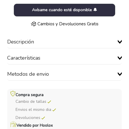
Avísame cuando esté disponible 🔔
Cambios y Devoluciones Gratis
Descripción
Características
Metodos de envio
Compra segura
Cambio de tallas
Envios el mismo dia
Devoluciones
Vendido por Hoolox